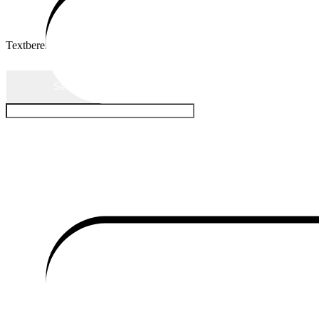
Textbereich
Senden Sie