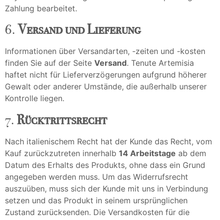
Zahlung bearbeitet.
6.
Versand und Lieferung
Informationen über Versandarten, -zeiten und -kosten
finden Sie auf der Seite
Versand
. Tenute Artemisia
haftet nicht für Lieferverzögerungen aufgrund höherer
Gewalt oder anderer Umstände, die außerhalb unserer
Kontrolle liegen.
7.
Rücktrittsrecht
Nach italienischem Recht hat der Kunde das Recht, vom
Kauf zurückzutreten innerhalb
14 Arbeitstage
ab dem
Datum des Erhalts des Produkts, ohne dass ein Grund
angegeben werden muss. Um das Widerrufsrecht
auszuüben, muss sich der Kunde mit uns in Verbindung
setzen und das Produkt in seinem ursprünglichen
Zustand zurücksenden. Die Versandkosten für die