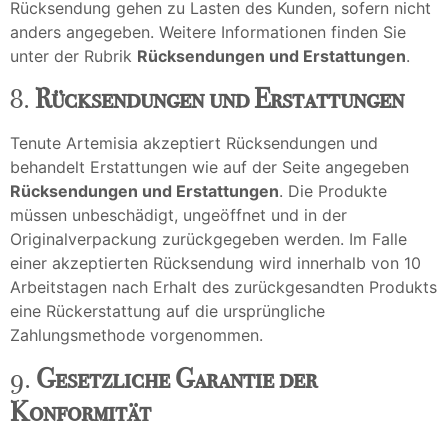
Rücksendung gehen zu Lasten des Kunden, sofern nicht
anders angegeben. Weitere Informationen finden Sie
unter der Rubrik
Rücksendungen und Erstattungen
.
8.
Rücksendungen und Erstattungen
Tenute Artemisia akzeptiert Rücksendungen und
behandelt Erstattungen wie auf der Seite angegeben
Rücksendungen und Erstattungen
. Die Produkte
müssen unbeschädigt, ungeöffnet und in der
Originalverpackung zurückgegeben werden. Im Falle
einer akzeptierten Rücksendung wird innerhalb von 10
Arbeitstagen nach Erhalt des zurückgesandten Produkts
eine Rückerstattung auf die ursprüngliche
Zahlungsmethode vorgenommen.
9.
Gesetzliche Garantie der
Konformität