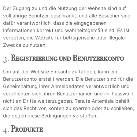
Der Zugang zu und die Nutzung der Website sind auf
volljährige Benutzer beschränkt, und alle Besucher sind
dafür verantwortlich, dass die eingegebenen
Informationen korrekt und wahrheitsgemäß sind. Es ist
verboten, die Website für betrügerische oder illegale
Zwecke zu nutzen.
3.
Registrierung und Benutzerkonto
Um auf der Website Einkäufe zu tätigen, kann ein
Benutzerkonto erstellt werden. Die Benutzer sind für die
Geheimhaltung ihrer Anmeldedaten verantwortlich und
verpflichten sich, ihren Benutzernamen und ihr Passwort
nicht an Dritte weiterzugeben. Tenute Artemisia behält
sich das Recht vor, Konten zu sperren oder zu schließen,
die gegen diese Bedingungen verstoßen.
4.
Produkte