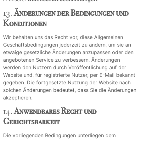
13.
Änderungen der Bedingungen und
Konditionen
Wir behalten uns das Recht vor, diese Allgemeinen
Geschäftsbedingungen jederzeit zu ändern, um sie an
etwaige gesetzliche Änderungen anzupassen oder den
angebotenen Service zu verbessern. Änderungen
werden den Nutzern durch Veröffentlichung auf der
Website und, für registrierte Nutzer, per E-Mail bekannt
gegeben. Die fortgesetzte Nutzung der Website nach
solchen Änderungen bedeutet, dass Sie die Änderungen
akzeptieren.
14.
Anwendbares Recht und
Gerichtsbarkeit
Die vorliegenden Bedingungen unterliegen dem