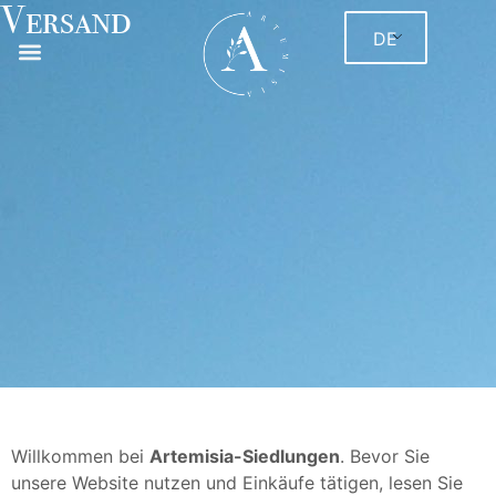
Versand
DE
Willkommen bei
Artemisia-Siedlungen
. Bevor Sie
unsere Website nutzen und Einkäufe tätigen, lesen Sie