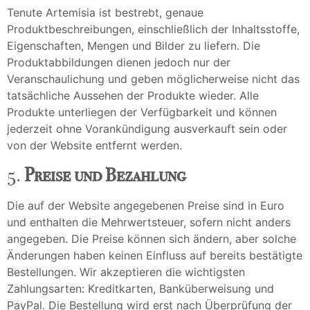
Tenute Artemisia ist bestrebt, genaue
Produktbeschreibungen, einschließlich der Inhaltsstoffe,
Eigenschaften, Mengen und Bilder zu liefern. Die
Produktabbildungen dienen jedoch nur der
Veranschaulichung und geben möglicherweise nicht das
tatsächliche Aussehen der Produkte wieder. Alle
Produkte unterliegen der Verfügbarkeit und können
jederzeit ohne Vorankündigung ausverkauft sein oder
von der Website entfernt werden.
5.
Preise und Bezahlung
Die auf der Website angegebenen Preise sind in Euro
und enthalten die Mehrwertsteuer, sofern nicht anders
angegeben. Die Preise können sich ändern, aber solche
Änderungen haben keinen Einfluss auf bereits bestätigte
Bestellungen. Wir akzeptieren die wichtigsten
Zahlungsarten: Kreditkarten, Banküberweisung und
PayPal. Die Bestellung wird erst nach Überprüfung der