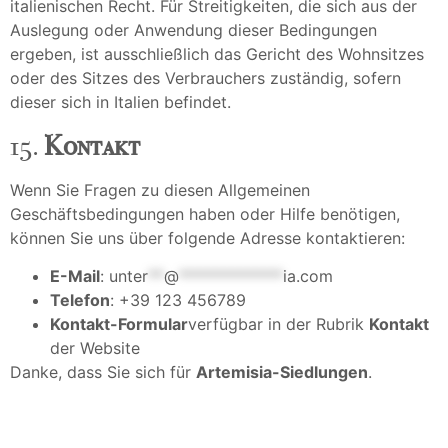
italienischen Recht. Für Streitigkeiten, die sich aus der
Auslegung oder Anwendung dieser Bedingungen
ergeben, ist ausschließlich das Gericht des Wohnsitzes
oder des Sitzes des Verbrauchers zuständig, sofern
dieser sich in Italien befindet.
15.
Kontakt
Wenn Sie Fragen zu diesen Allgemeinen
Geschäftsbedingungen haben oder Hilfe benötigen,
können Sie uns über folgende Adresse kontaktieren:
E-Mail
:
unter
**
@
*************
ia.com
Telefon
: +39 123 456789
Kontakt-Formular
verfügbar in der Rubrik
Kontakt
der Website
Danke, dass Sie sich für
Artemisia-Siedlungen
.