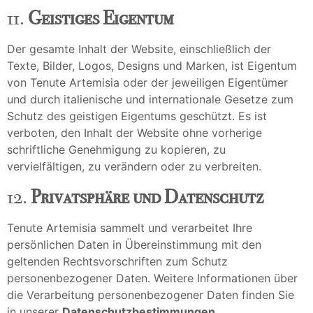
11.
Geistiges Eigentum
Der gesamte Inhalt der Website, einschließlich der
Texte, Bilder, Logos, Designs und Marken, ist Eigentum
von Tenute Artemisia oder der jeweiligen Eigentümer
und durch italienische und internationale Gesetze zum
Schutz des geistigen Eigentums geschützt. Es ist
verboten, den Inhalt der Website ohne vorherige
schriftliche Genehmigung zu kopieren, zu
vervielfältigen, zu verändern oder zu verbreiten.
12.
Privatsphäre und Datenschutz
Tenute Artemisia sammelt und verarbeitet Ihre
persönlichen Daten in Übereinstimmung mit den
geltenden Rechtsvorschriften zum Schutz
personenbezogener Daten. Weitere Informationen über
die Verarbeitung personenbezogener Daten finden Sie
in unserer
Datenschutzbestimmungen
.