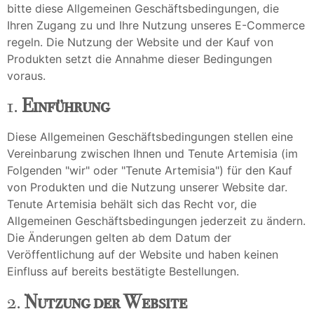
bitte diese Allgemeinen Geschäftsbedingungen, die
Ihren Zugang zu und Ihre Nutzung unseres E-Commerce
regeln. Die Nutzung der Website und der Kauf von
Produkten setzt die Annahme dieser Bedingungen
voraus.
1.
Einführung
Diese Allgemeinen Geschäftsbedingungen stellen eine
Vereinbarung zwischen Ihnen und Tenute Artemisia (im
Folgenden "wir" oder "Tenute Artemisia") für den Kauf
von Produkten und die Nutzung unserer Website dar.
Tenute Artemisia behält sich das Recht vor, die
Allgemeinen Geschäftsbedingungen jederzeit zu ändern.
Die Änderungen gelten ab dem Datum der
Veröffentlichung auf der Website und haben keinen
Einfluss auf bereits bestätigte Bestellungen.
2.
Nutzung der Website