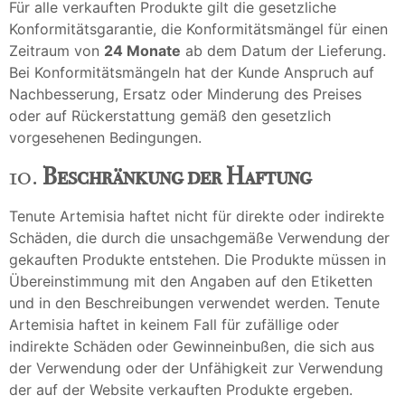
Für alle verkauften Produkte gilt die gesetzliche
Konformitätsgarantie, die Konformitätsmängel für einen
Zeitraum von
24 Monate
ab dem Datum der Lieferung.
Bei Konformitätsmängeln hat der Kunde Anspruch auf
Nachbesserung, Ersatz oder Minderung des Preises
oder auf Rückerstattung gemäß den gesetzlich
vorgesehenen Bedingungen.
10.
Beschränkung der Haftung
Tenute Artemisia haftet nicht für direkte oder indirekte
Schäden, die durch die unsachgemäße Verwendung der
gekauften Produkte entstehen. Die Produkte müssen in
Übereinstimmung mit den Angaben auf den Etiketten
und in den Beschreibungen verwendet werden. Tenute
Artemisia haftet in keinem Fall für zufällige oder
indirekte Schäden oder Gewinneinbußen, die sich aus
der Verwendung oder der Unfähigkeit zur Verwendung
der auf der Website verkauften Produkte ergeben.