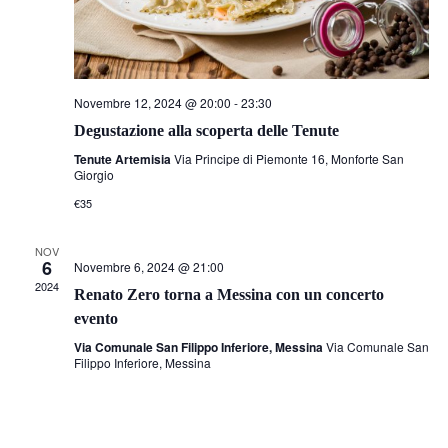
Novembre 12, 2024 @ 20:00
-
23:30
Degustazione alla scoperta delle Tenute
Tenute Artemisia
Via Principe di Piemonte 16, Monforte San
Giorgio
€35
NOV
6
Novembre 6, 2024 @ 21:00
2024
Renato Zero torna a Messina con un concerto
evento
Via Comunale San Filippo Inferiore, Messina
Via Comunale San
Filippo Inferiore, Messina