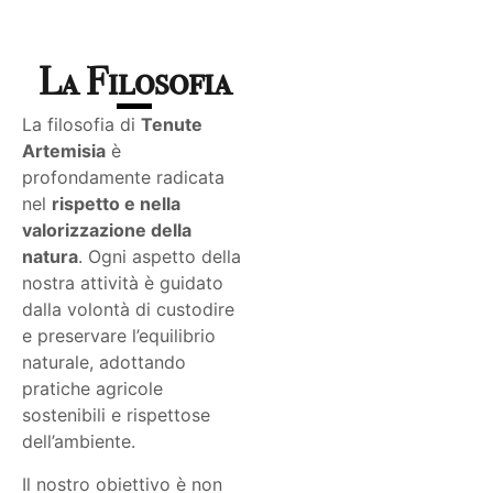
La Filosofia
La filosofia di
Tenute
Artemisia
è
profondamente radicata
nel
rispetto e nella
valorizzazione della
natura
. Ogni aspetto della
nostra attività è guidato
dalla volontà di custodire
e preservare l’equilibrio
naturale, adottando
pratiche agricole
sostenibili e rispettose
dell’ambiente.
Il nostro obiettivo è non