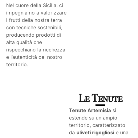
Nel cuore della Sicilia, ci
impegniamo a valorizzare
i frutti della nostra terra
con tecniche sostenibili,
producendo prodotti di
alta qualità che
rispecchiano la ricchezza
e l’autenticità del nostro
territorio.
Le Tenute
Tenute Artemisia
si
estende su un ampio
territorio, caratterizzato
da
uliveti rigogliosi
e una