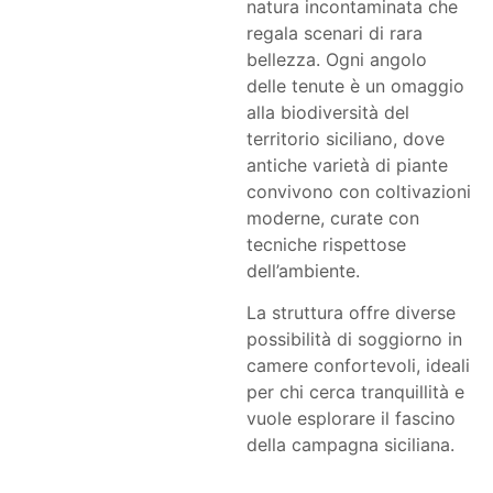
natura incontaminata che
regala scenari di rara
bellezza. Ogni angolo
delle tenute è un omaggio
alla biodiversità del
territorio siciliano, dove
antiche varietà di piante
convivono con coltivazioni
moderne, curate con
tecniche rispettose
dell’ambiente.
La struttura offre diverse
possibilità di soggiorno in
camere confortevoli, ideali
per chi cerca tranquillità e
vuole esplorare il fascino
della campagna siciliana.