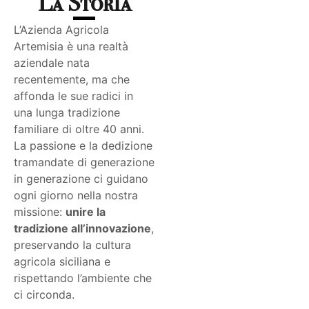
La Storia
L’Azienda Agricola
Artemisia è una realtà
aziendale nata
recentemente, ma che
affonda le sue radici in
una lunga tradizione
familiare di oltre 40 anni.
La passione e la dedizione
tramandate di generazione
in generazione ci guidano
ogni giorno nella nostra
missione:
unire la
tradizione all’innovazione
,
preservando la cultura
agricola siciliana e
rispettando l’ambiente che
ci circonda.