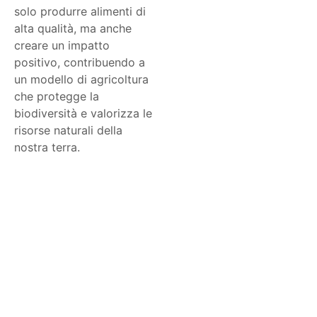
solo produrre alimenti di
alta qualità, ma anche
creare un impatto
positivo, contribuendo a
un modello di agricoltura
che protegge la
biodiversità e valorizza le
risorse naturali della
nostra terra.