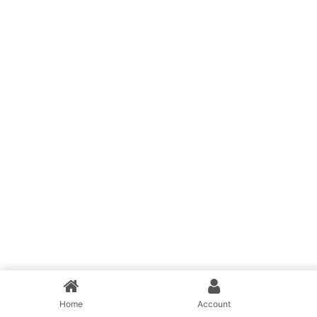
Home
Account