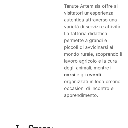
Tenute Artemisia offre ai
visitatori un’esperienza
autentica attraverso una
varietà di servizi e attività.
La fattoria didattica
permette a grandi e
piccoli di avvicinarsi al
mondo rurale, scoprendo il
lavoro agricolo e la cura
degli animali, mentre i
corsi
e gli
eventi
organizzati in loco creano
occasioni di incontro e
apprendimento.