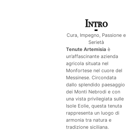
Intro
Cura, Impegno, Passione e
Serietà
Tenute Artemisia
è
un’affascinante azienda
agricola situata nel
Monfortese nel cuore del
Messinese. Circondata
dallo splendido paesaggio
dei Monti Nebrodi e con
una vista privilegiata sulle
Isole Eolie, questa tenuta
rappresenta un luogo di
armonia tra natura e
tradizione siciliana.