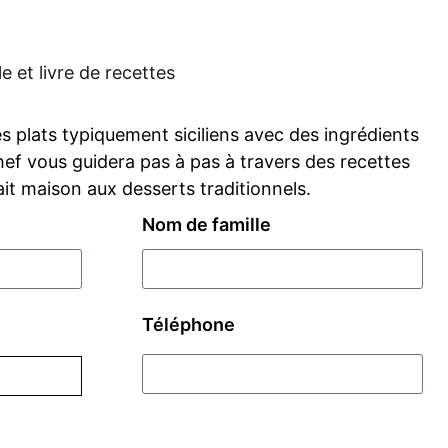
e et livre de recettes
 plats typiquement siciliens avec des ingrédients
chef vous guidera pas à pas à travers des recettes
ait maison aux desserts traditionnels.
Nom de famille
Téléphone