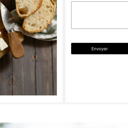
Envoyer