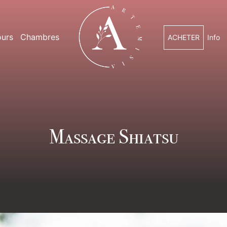
urs
Chambres
ACHETER
Info
Massage Shiatsu