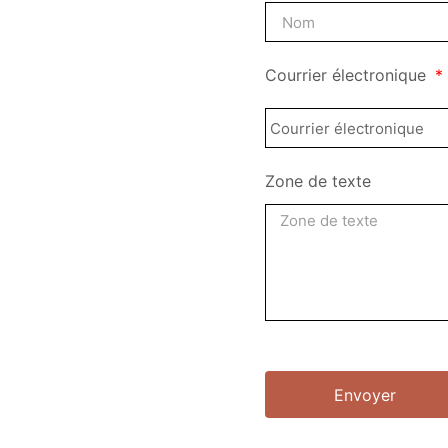
Courrier électronique
Zone de texte
Envoyer