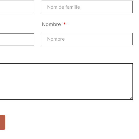
Nombre