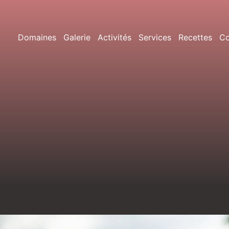
Domaines
Galerie
Activités
Services
Recettes
Co