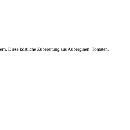
ckern. Diese köstliche Zubereitung aus Auberginen, Tomaten,