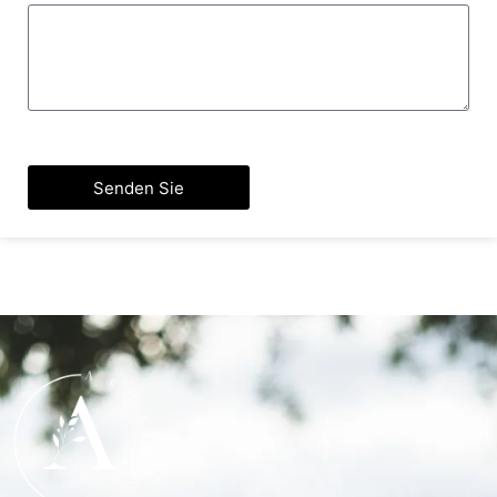
Senden Sie