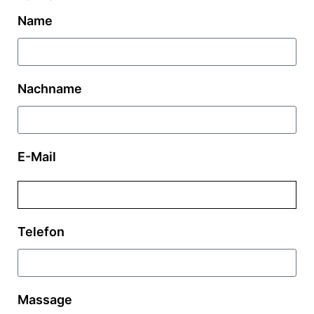
Name
Nachname
E-Mail
Telefon
Massage