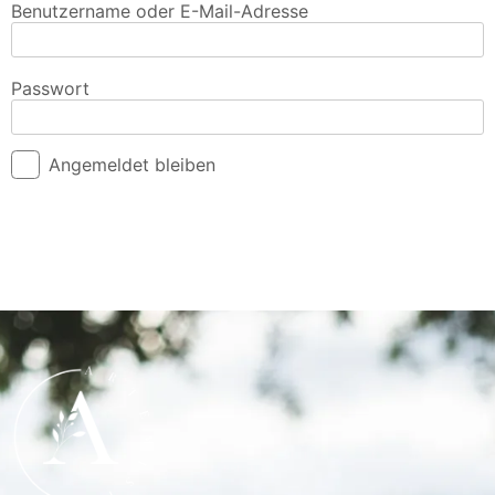
Benutzername oder E-Mail-Adresse
Passwort
Angemeldet bleiben