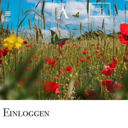
DE
Einloggen