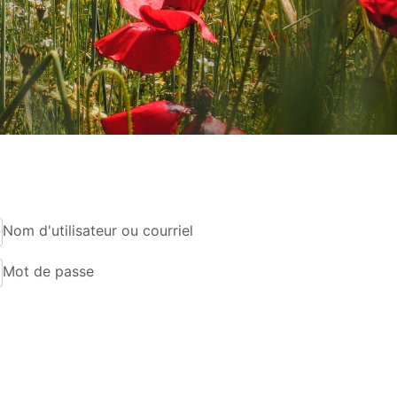
Nom d'utilisateur ou courriel
Mot de passe