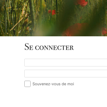
Se connecter
Souvenez-vous de moi