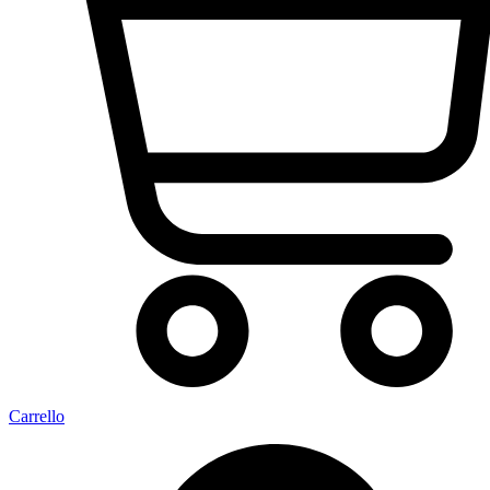
Carrello