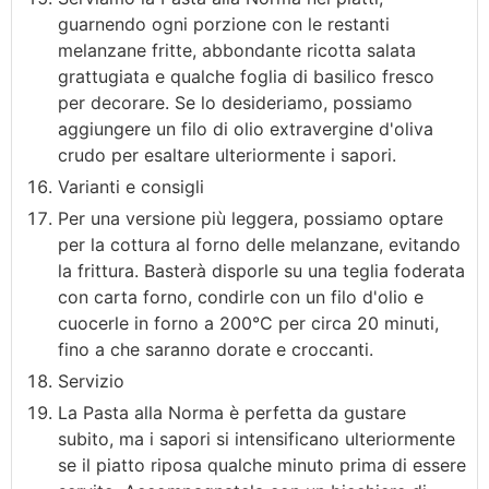
guarnendo ogni porzione con le restanti
melanzane fritte, abbondante ricotta salata
grattugiata e qualche foglia di basilico fresco
per decorare. Se lo desideriamo, possiamo
aggiungere un filo di olio extravergine d'oliva
crudo per esaltare ulteriormente i sapori.
Varianti e consigli
Per una versione più leggera, possiamo optare
per la cottura al forno delle melanzane, evitando
la frittura. Basterà disporle su una teglia foderata
con carta forno, condirle con un filo d'olio e
cuocerle in forno a 200°C per circa 20 minuti,
fino a che saranno dorate e croccanti.
Servizio
La Pasta alla Norma è perfetta da gustare
subito, ma i sapori si intensificano ulteriormente
se il piatto riposa qualche minuto prima di essere