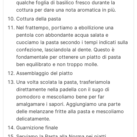
qualche foglia di basilico fresco durante la
cottura per dare una nota aromatica in più.
Cottura della pasta
Nel frattempo, portiamo a ebollizione una
pentola con abbondante acqua salata e
cuociamo la pasta secondo i tempi indicati sulla
confezione, lasciandola al dente. Questo è
fondamentale per ottenere un piatto di pasta
ben equilibrato e non troppo molle.
Assemblaggio del piatto
Una volta scolata la pasta, trasferiamola
direttamente nella padella con il sugo di
pomodoro e mescoliamo bene per far
amalgamare i sapori. Aggiungiamo una parte
delle melanzane fritte alla pasta e mescoliamo
delicatamente.
Guarnizione finale
Serviamo la Pasta alla Norma nei piatti,