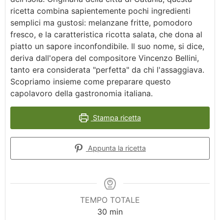
ricetta combina sapientemente pochi ingredienti
semplici ma gustosi: melanzane fritte, pomodoro
fresco, e la caratteristica ricotta salata, che dona al
piatto un sapore inconfondibile. Il suo nome, si dice,
deriva dall'opera del compositore Vincenzo Bellini,
tanto era considerata "perfetta" da chi l'assaggiava.
Scopriamo insieme come preparare questo
capolavoro della gastronomia italiana.
Stampa ricetta
Appunta la ricetta
TEMPO TOTALE
30
min