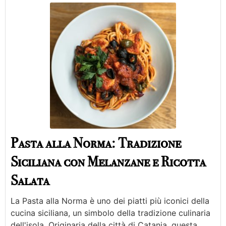
Pasta alla Norma: Tradizione
Siciliana con Melanzane e Ricotta
Salata
La Pasta alla Norma è uno dei piatti più iconici della
cucina siciliana, un simbolo della tradizione culinaria
dell'isola. Originaria della città di Catania, questa