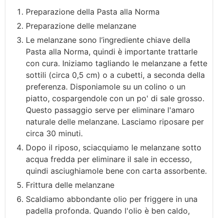
Preparazione della Pasta alla Norma
Preparazione delle melanzane
Le melanzane sono l’ingrediente chiave della
Pasta alla Norma, quindi è importante trattarle
con cura. Iniziamo tagliando le melanzane a fette
sottili (circa 0,5 cm) o a cubetti, a seconda della
preferenza. Disponiamole su un colino o un
piatto, cospargendole con un po' di sale grosso.
Questo passaggio serve per eliminare l'amaro
naturale delle melanzane. Lasciamo riposare per
circa 30 minuti.
Dopo il riposo, sciacquiamo le melanzane sotto
acqua fredda per eliminare il sale in eccesso,
quindi asciughiamole bene con carta assorbente.
Frittura delle melanzane
Scaldiamo abbondante olio per friggere in una
padella profonda. Quando l'olio è ben caldo,